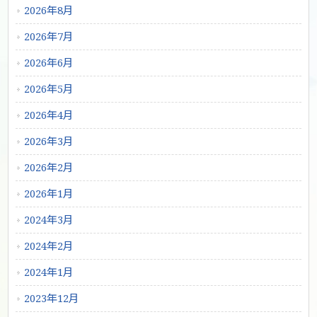
2026年8月
2026年7月
2026年6月
2026年5月
2026年4月
2026年3月
2026年2月
2026年1月
2024年3月
2024年2月
2024年1月
2023年12月