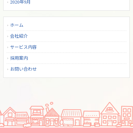
2020年9月
ホーム
会社紹介
サービス内容
採用案内
お問い合わせ