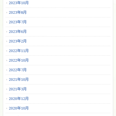
2023年10月
2023年8月
2023年7月
2023年6月
2023年2月
2022年11月
2022年10月
2022年7月
2021年10月
2021年3月
2020年12月
2020年10月