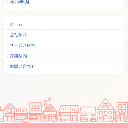
2020年9月
ホーム
会社紹介
サービス内容
採用案内
お問い合わせ