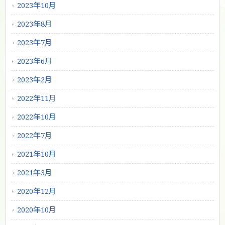
2023年10月
2023年8月
2023年7月
2023年6月
2023年2月
2022年11月
2022年10月
2022年7月
2021年10月
2021年3月
2020年12月
2020年10月