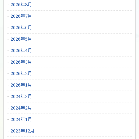
2026年8月
2026年7月
2026年6月
2026年5月
2026年4月
2026年3月
2026年2月
2026年1月
2024年3月
2024年2月
2024年1月
2023年12月