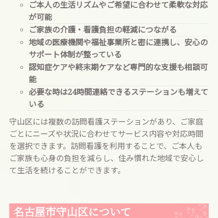
ご本人の生活リズムやご希望に合わせて柔軟な対応
が可能
ご家族の介護・看護負担の軽減につながる
地域の医療機関や福祉事業所と密に連携し、安心の
サポート体制が整っている
認知症ケアや終末期ケアなど専門的な支援も相談可
能
必要な時は24時間連絡できるステーションも増えて
いる
守山区には複数の訪問看護ステーションがあり、ご家庭
ごとにニーズや状況に合わせてサービス内容や対応時間
を選択できます。訪問看護を利用することで、ご本人も
ご家族も心身の負担を減らし、住み慣れた地域で安心し
て生活を続けることができます。
名古屋市守山区について