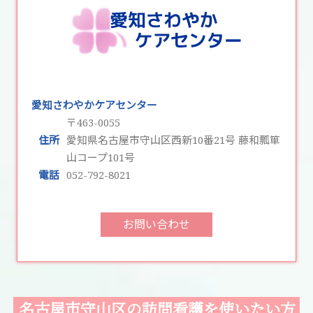
愛知さわやかケアセンター
〒463-0055
住所
愛知県名古屋市守山区西新10番21号 藤和瓢箪
山コープ101号
電話
052-792-8021
お問い合わせ
名古屋市守山区の訪問看護を使いたい方