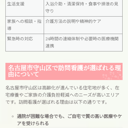
生活支援
入浴介助・清潔保持・食事や排泄の見
守り
家族への相談・指
介護方法の説明や精神的ケア
導
緊急時の対応
24時間の連絡体制や必要時の医療機関
連携
名古屋市守山区で訪問看護が選ばれる理
由について
名古屋市守山区は高齢化が進んでいる住宅地が多く、在
宅療養やご家族の介護負担軽減へのニーズが高いエリア
です。訪問看護が選ばれる理由は以下の通りです。
通院が困難な場合でも、ご自宅で質の高い医療やケ
アを受けられる