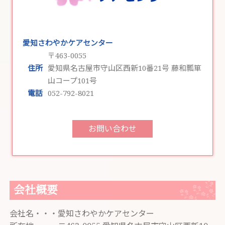
愛知さわやかケアセンター
〒463-0055
住所
愛知県名古屋市守山区西新10番21号 藤和瓢箪
山コープ101号
電話
052-792-8021
お問い合わせ
会社概要
会社名・・・愛知さわやかケアセンター