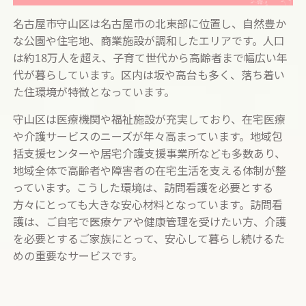
名古屋市守山区は名古屋市の北東部に位置し、自然豊か
な公園や住宅地、商業施設が調和したエリアです。人口
は約18万人を超え、子育て世代から高齢者まで幅広い年
代が暮らしています。区内は坂や高台も多く、落ち着い
た住環境が特徴となっています。
守山区は医療機関や福祉施設が充実しており、在宅医療
や介護サービスのニーズが年々高まっています。地域包
括支援センターや居宅介護支援事業所なども多数あり、
地域全体で高齢者や障害者の在宅生活を支える体制が整
っています。こうした環境は、訪問看護を必要とする
方々にとっても大きな安心材料となっています。訪問看
護は、ご自宅で医療ケアや健康管理を受けたい方、介護
を必要とするご家族にとって、安心して暮らし続けるた
めの重要なサービスです。