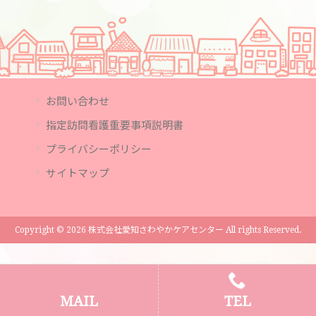
お問い合わせ
指定訪問看護重要事項説明書
プライバシーポリシー
サイトマップ
Copyright © 2026 株式会社愛知さわやかケアセンター All rights Reserved.
MAIL
TEL