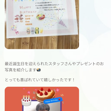
最近誕生日を迎えられたスタッフさんやプレゼントのお
写真を紹介します
とっても喜ばれていて嬉しかったです！